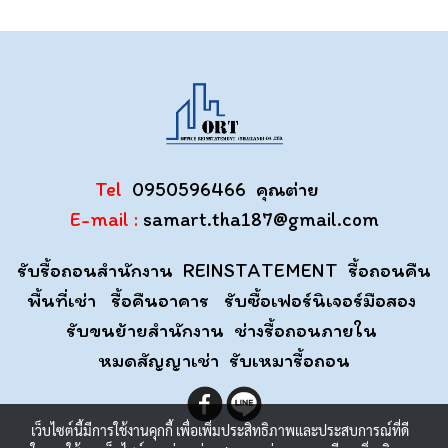
Tel
0950596466 คุณต่าย
E-mail :
samart.tha187@gmail.com
รับรื้อถอนสำนักงาน REINSTATEMENT รื้อถอนคืน
พื้นที่เช่า รื้อคืนอาคาร รับซื้อเฟอร์นิเจอร์มือสอง
รับขนย้ายสำนักงาน ช่างรื้อถอนภายใน
หมดสัญญาเช่า รับเหมารื้อถอน
เว็บไซต์นี้มีการใช้งานคุกกี้ เพื่อเพิ่มประสิทธิภาพและประสบการณ์ที่ดี