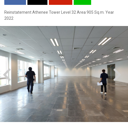
Reinstatement Athenee Tower Level 32 Area 905 Sq.m. Year
2022