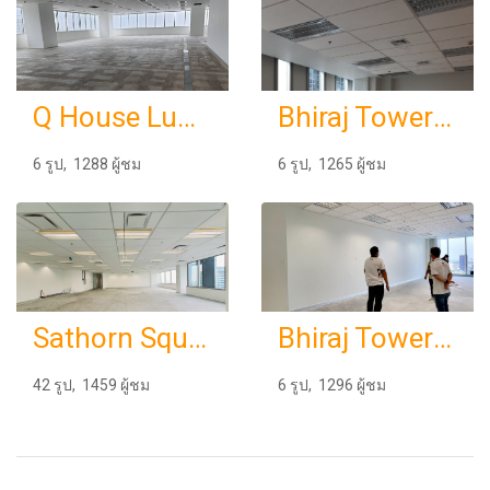
Q House Lumphinee Level 25
Bhiraj Tower at Bitec Level 12
6 รูป, 1288 ผู้ชม
6 รูป, 1265 ผู้ชม
Sathorn Square Level 4
Bhiraj Tower at Emquartier Level 35
42 รูป, 1459 ผู้ชม
6 รูป, 1296 ผู้ชม