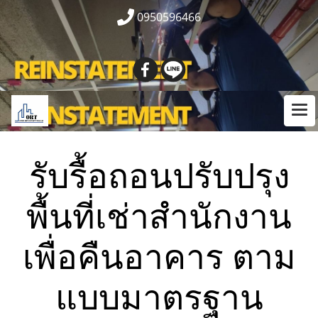
0950596466
รับรื้อถอนปรับปรุง
พื้นที่เช่าสำนักงาน
เพื่อคืนอาคาร ตาม
แบบมาตรฐาน