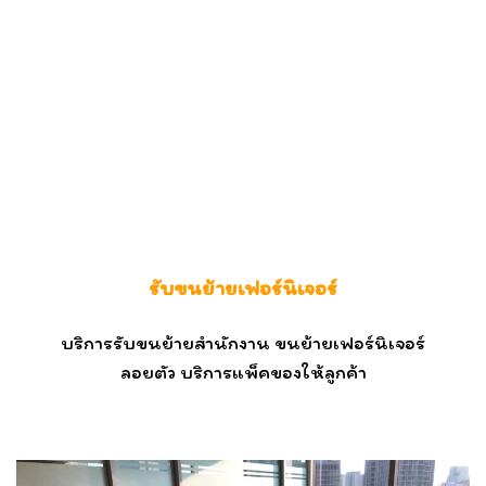
รับขนย้ายเฟอร์นิเจอร์
บริการรับขนย้ายสำนักงาน ขนย้ายเฟอร์นิเจอร์
ลอยตัว บริการ
แพ็คของให้ลูกค้า