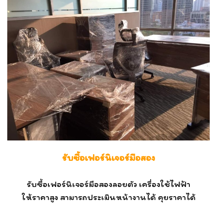
รับซื้อเฟอร์นิเจอร์มือสอง
รับซื้อเฟอร์นิเจอร์มือสองลอยตัว เครื่องใช้ไฟฟ้า
ให้ราคาสูง
สามารถประเมินหน้างานได้ คุยราคาได้