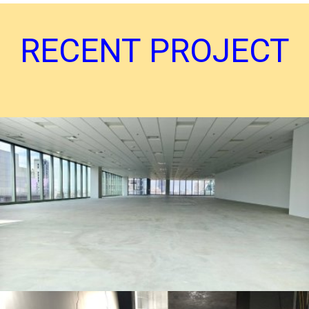
RECENT PROJECT