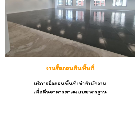
งานรื้อถอนคืนพื้นที่
บริการรื้อถอนพื้นที่เช่าสำนักงาน
เพื่อคืนอาคารตามแบบมาตรฐาน