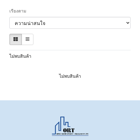
เรียงตาม
ไม่พบสินค้า
ไม่พบสินค้า